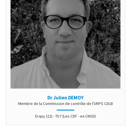
Dr Julien DEMOY
Membre de la Commission de contrôle de l'URPS CDLB
Erquy (22) - TS7 (Les CDF - ex-CNSD)