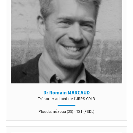
Dr Romain MARCAUD
Trésorier adjoint de l'URPS CDLB
Ploudalmézeau (29) - TS1 (FSDL)