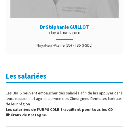
Dr Stéphanie GUILLOT
Élue à l'URPS CDLB
Noyal-sur-Vilaine (35) - TS5 (FSDL)
Les salariées
Les URPS peuvent embaucher des salariés afin de les appuyer dans
leurs missions et agir au service des Chirurgiens-Dentistes libéraux
de leur région.
Les salariées de l’URPS CDLB travaillent pour tous les CD
libéraux de Bretagne.