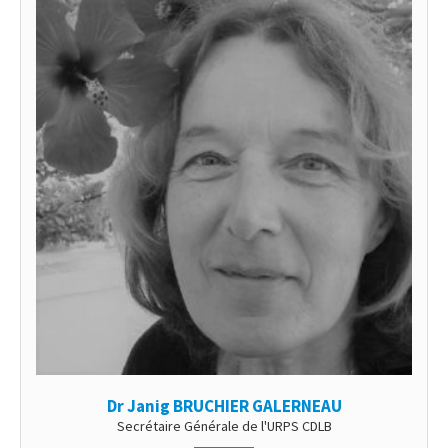
Dr Janig BRUCHIER GALERNEAU
Secrétaire Générale de l'URPS CDLB