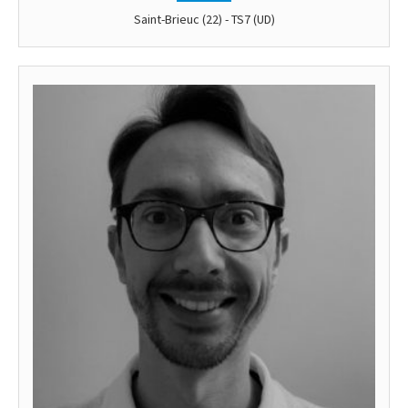
Saint-Brieuc (22) - TS7 (UD)