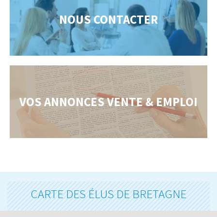
NOUS CONTACTER
VOS ANNONCES VENTE & EMPLOI
CARTE DES ÉLUS DE BRETAGNE