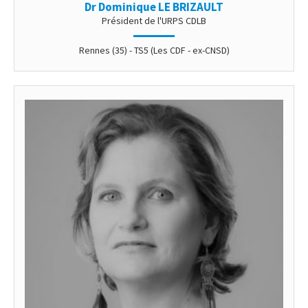
Dr Dominique LE BRIZAULT
Président de l'URPS CDLB
Rennes (35) - TS5 (Les CDF - ex-CNSD)