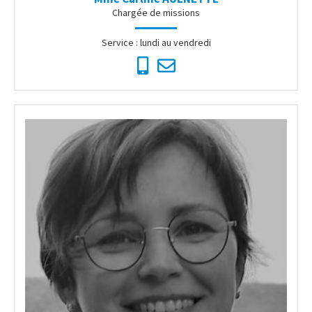
Chargée de missions
Service : lundi au vendredi