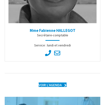
Mme Fabienne HALLEGOT
Secrétaire-comptable
Service : lundi et vendredi
VOIR L’AGENDA