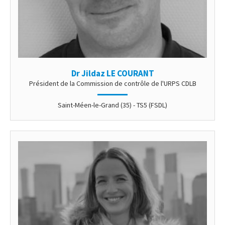
Dr Jildaz LE COURANT
Président de la Commission de contrôle de l'URPS CDLB
Saint-Méen-le-Grand (35) - TS5 (FSDL)