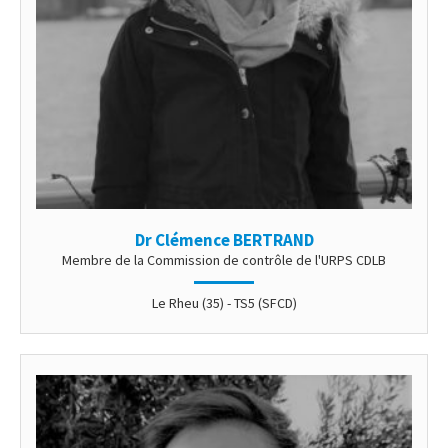
Dr Clémence BERTRAND
Membre de la Commission de contrôle de l'URPS CDLB
Le Rheu (35) - TS5 (SFCD)