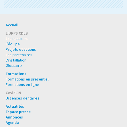
Accueil
L’URPS CDLB
Les missions
L’équipe
Projets et actions
Les partenaires
L'installation
Glossaire
Formations
Formations en présentiel
Formations en ligne
Covid-19
Urgences dentaires
Actualités
Espace presse
Annonces
Agenda