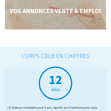
VOS ANNONCES VENTE & EMPLOI
L’URPS CDLB EN CHIFFRES
12
élus
CD bretons mandatés pour 5 ans, répartis sur le territoire pour vous