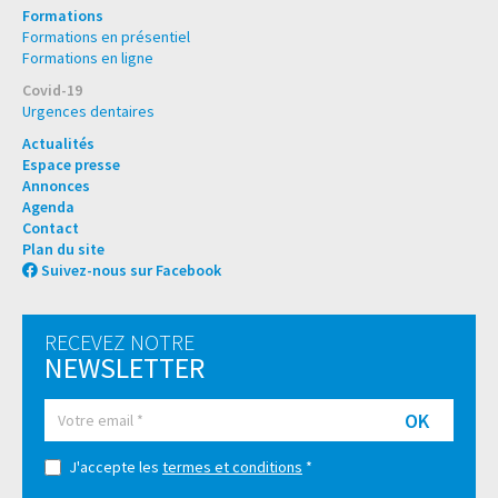
Formations
Formations en présentiel
Formations en ligne
Covid-19
Urgences dentaires
Actualités
Espace presse
Annonces
Agenda
Contact
Plan du site
Suivez-nous sur Facebook
RECEVEZ NOTRE
NEWSLETTER
OK
J'accepte les
termes et conditions
*