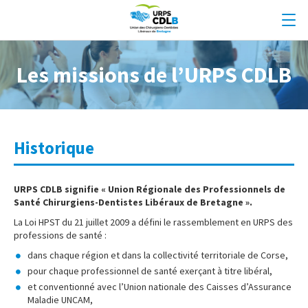
Les missions de l’URPS CDLB
Historique
URPS CDLB signifie « Union Régionale des Professionnels de
Santé Chirurgiens-Dentistes Libéraux de Bretagne ».
La Loi HPST du 21 juillet 2009 a défini le rassemblement en URPS des
professions de santé :
dans chaque région et dans la collectivité territoriale de Corse,
pour chaque professionnel de santé exerçant à titre libéral,
et conventionné avec l’Union nationale des Caisses d’Assurance
Maladie UNCAM,