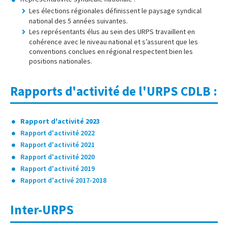
Les élections régionales définissent le paysage syndical
national des 5 années suivantes.
Les représentants élus au sein des URPS travaillent en
cohérence avec le niveau national et s’assurent que les
conventions conclues en régional respectent bien les
positions nationales.
Rapports d'activité de l'URPS CDLB :
Rapport d'activité 2023
Rapport d'activité 2022
Rapport d'activité 2021
Rapport d'activité 2020
Rapport d'activité 2019
Rapport d'activé 2017-2018
Inter-URPS