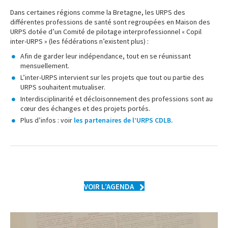
Dans certaines régions comme la Bretagne, les URPS des
différentes professions de santé sont regroupées en Maison des
URPS dotée d’un Comité de pilotage interprofessionnel « Copil
inter-URPS » (les fédérations n’existent plus) :
Afin de garder leur indépendance, tout en se réunissant
mensuellement.
L’inter-URPS intervient sur les projets que tout ou partie des
URPS souhaitent mutualiser.
Interdisciplinarité et décloisonnement des professions sont au
cœur des échanges et des projets portés.
Plus d’infos : voir
les partenaires de l’URPS CDLB.
VOIR L’AGENDA