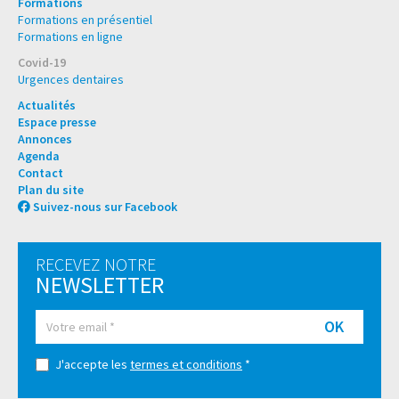
Formations
Formations en présentiel
Formations en ligne
Covid-19
Urgences dentaires
Actualités
Espace presse
Annonces
Agenda
Contact
Plan du site
Suivez-nous sur Facebook
RECEVEZ NOTRE
NEWSLETTER
OK
J'accepte les
termes et conditions
*