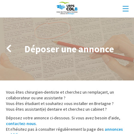
Déposer une annonce
Vous êtes chirurgien-dentiste et cherchez un remplaçant, un
collaborateur ou une assistante ?
Vous êtes étudiant et souhaitez vous installer en Bretagne ?
Vous êtes assistant(e) dentaire et cherchez un cabinet ?
Déposez votre annonce ci-dessous. Si vous avez besoin d'aide,
contactez-nous
.
Et n'hésitez pas à consulter régulièrement la page des
annonces