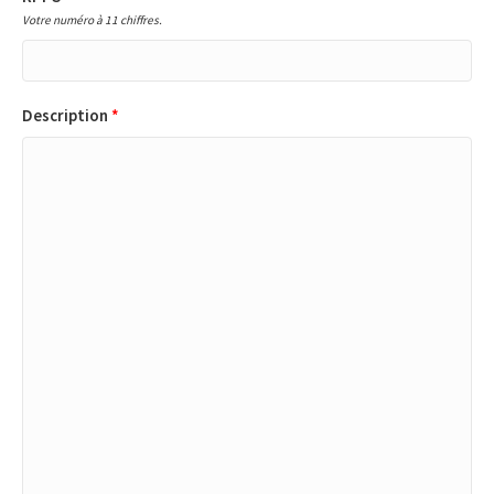
Votre numéro à 11 chiffres.
Description
*