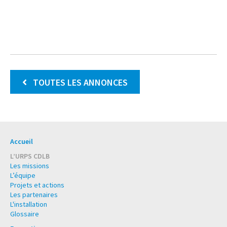
TOUTES LES ANNONCES
Accueil
L’URPS CDLB
Les missions
L’équipe
Projets et actions
Les partenaires
L'installation
Glossaire