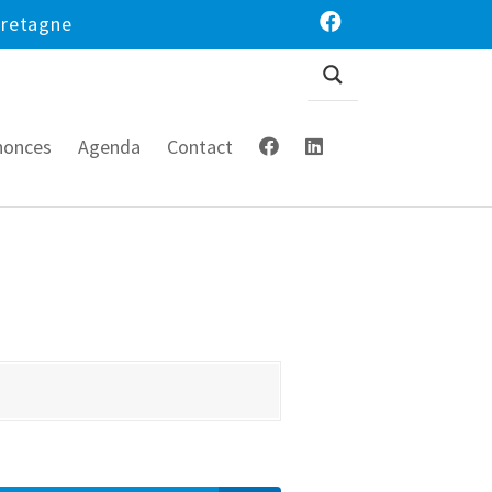
Bretagne
nonces
Agenda
Contact