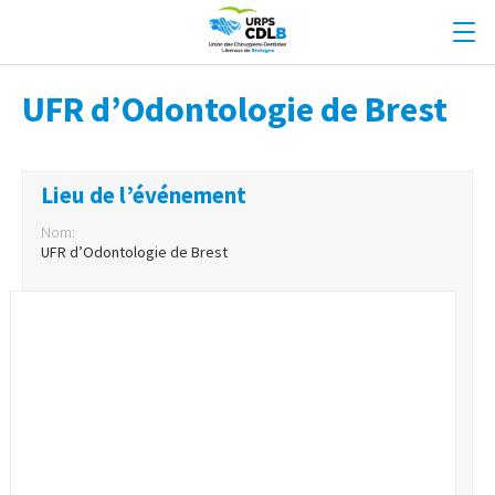
UFR d’Odontologie de Brest
Lieu de l’événement
Nom:
UFR d’Odontologie de Brest