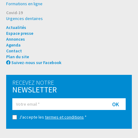
Formations en ligne
Covid-19
Urgences dentaires
Actualités
Espace presse
Annonces
Agenda
Contact
Plan du site
Suivez-nous sur Facebook
RECEVEZ NOTRE
NEWSLETTER
OK
J'accepte les
termes et conditions
*