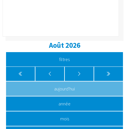
Août 2026
filtres
aujourd'hui
année
mois