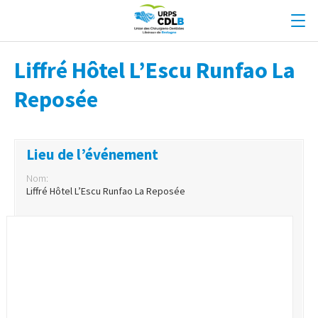
Liffré Hôtel L’Escu Runfao La
Reposée
Lieu de l’événement
Nom:
Liffré Hôtel L’Escu Runfao La Reposée