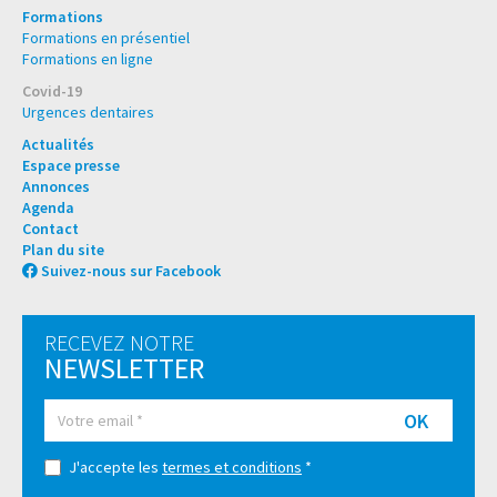
Formations
Formations en présentiel
Formations en ligne
Covid-19
Urgences dentaires
Actualités
Espace presse
Annonces
Agenda
Contact
Plan du site
Suivez-nous sur Facebook
RECEVEZ NOTRE
NEWSLETTER
OK
J'accepte les
termes et conditions
*