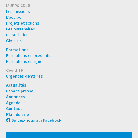
L’URPS CDLB
Les missions
L’équipe
Projets et actions
Les partenaires
L'installation
Glossaire
Formations
Formations en présentiel
Formations en ligne
Covid-19
Urgences dentaires
Actualités
Espace presse
Annonces
Agenda
Contact
Plan du site
Suivez-nous sur Facebook