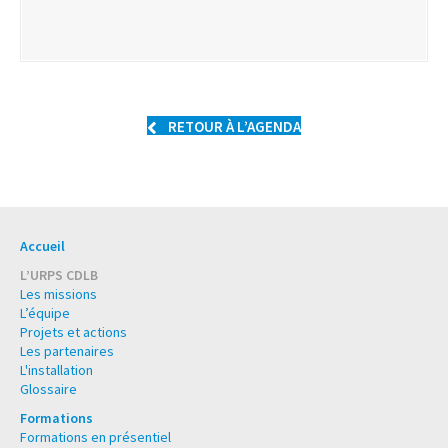
RETOUR À L’AGENDA
Accueil
L’URPS CDLB
Les missions
L’équipe
Projets et actions
Les partenaires
L'installation
Glossaire
Formations
Formations en présentiel