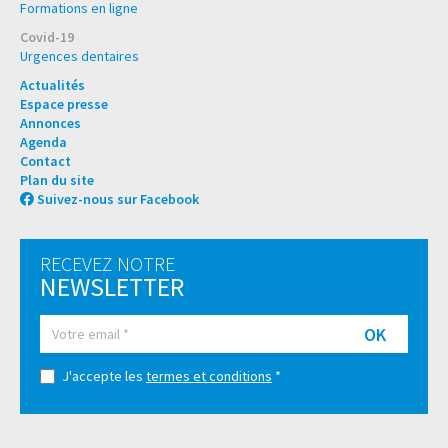
Formations en ligne
Covid-19
Urgences dentaires
Actualités
Espace presse
Annonces
Agenda
Contact
Plan du site
Suivez-nous sur Facebook
RECEVEZ NOTRE
NEWSLETTER
OK
J'accepte les
termes et conditions
*