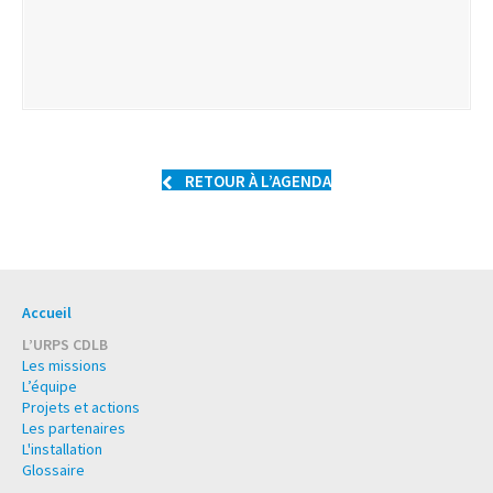
RETOUR À L’AGENDA
Accueil
L’URPS CDLB
Les missions
L’équipe
Projets et actions
Les partenaires
L'installation
Glossaire