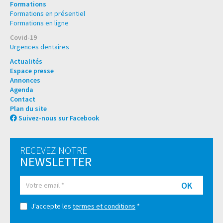
Formations
Formations en présentiel
Formations en ligne
Covid-19
Urgences dentaires
Actualités
Espace presse
Annonces
Agenda
Contact
Plan du site
Suivez-nous sur Facebook
RECEVEZ NOTRE
NEWSLETTER
OK
J'accepte les
termes et conditions
*