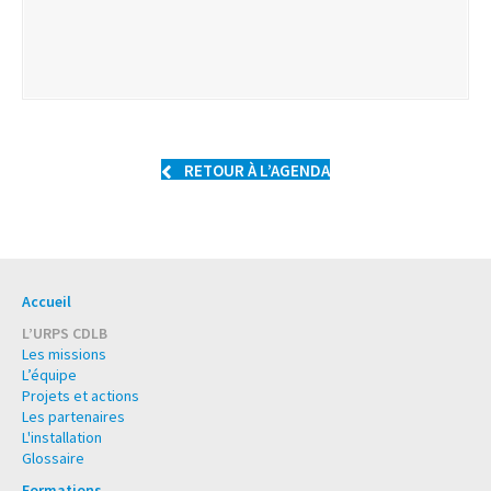
RETOUR À L’AGENDA
Accueil
L’URPS CDLB
Les missions
L’équipe
Projets et actions
Les partenaires
L'installation
Glossaire
Formations