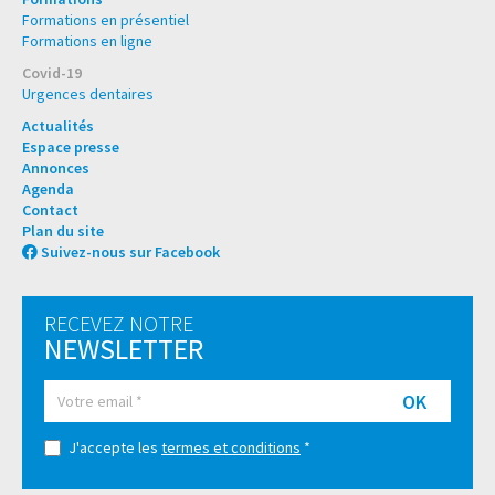
Formations en présentiel
Formations en ligne
Covid-19
Urgences dentaires
Actualités
Espace presse
Annonces
Agenda
Contact
Plan du site
Suivez-nous sur Facebook
RECEVEZ NOTRE
NEWSLETTER
OK
J'accepte les
termes et conditions
*