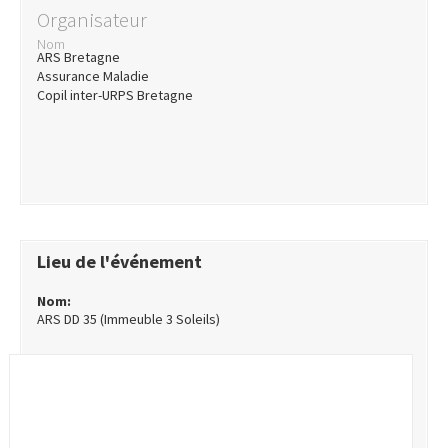
Organisateur
Nom
ARS Bretagne
Assurance Maladie
Copil inter-URPS Bretagne
Lieu de l'événement
Nom:
ARS DD 35 (Immeuble 3 Soleils)