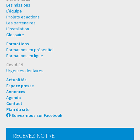
Les missions
L’équipe
Projets et actions
Les partenaires
L'installation
Glossaire
Formations
Formations en présentiel
Formations en ligne
Covid-19
Urgences dentaires
Actualités
Espace presse
Annonces
Agenda
Contact
Plan du site
Suivez-nous sur Facebook
RECEVEZ NOTRE