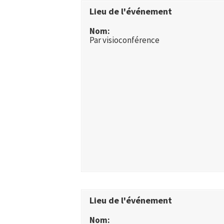
Lieu de l'événement
Nom:
Par visioconférence
Lieu de l'événement
Nom: