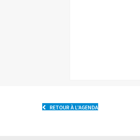
RETOUR À L’AGENDA