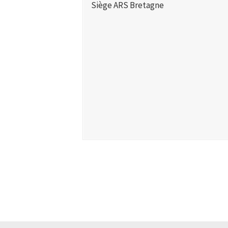
Siège ARS Bretagne