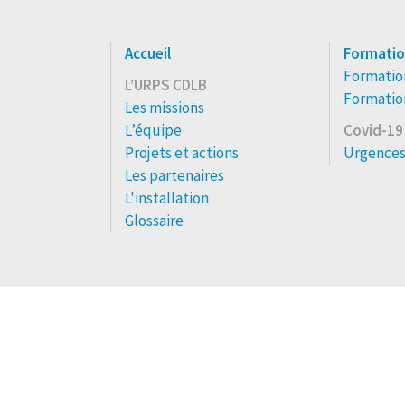
Accueil
Formatio
Formation
L’URPS CDLB
Formation
Les missions
L’équipe
Covid-19
Projets et actions
Urgences
Les partenaires
L'installation
Glossaire