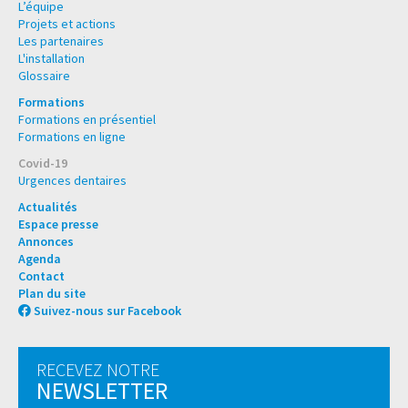
L’équipe
Projets et actions
Les partenaires
L'installation
Glossaire
Formations
Formations en présentiel
Formations en ligne
Covid-19
Urgences dentaires
Actualités
Espace presse
Annonces
Agenda
Contact
Plan du site
Suivez-nous sur Facebook
RECEVEZ NOTRE
NEWSLETTER