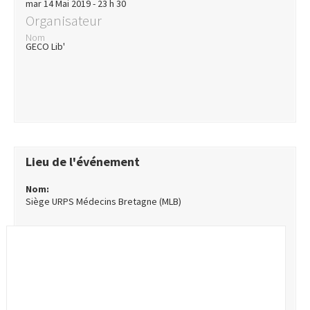
mar 14 Mai 2019 - 23 h 30
Organisateur
Nom
GECO Lib'
Lieu de l'événement
Nom:
Siège URPS Médecins Bretagne (MLB)