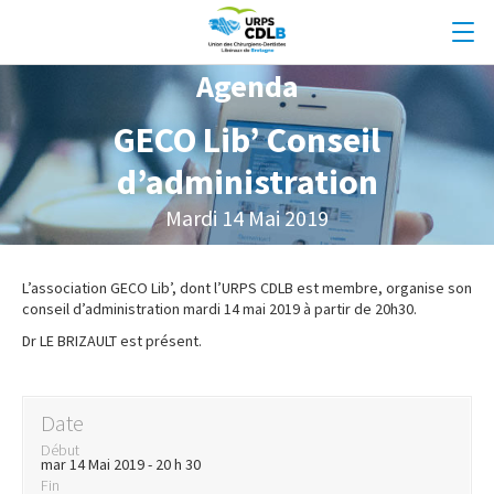
Agenda
GECO Lib’ Conseil
d’administration
Mardi 14 Mai 2019
L’association GECO Lib’, dont l’URPS CDLB est membre, organise son
conseil d’administration mardi 14 mai 2019 à partir de 20h30.
Dr LE BRIZAULT est présent.
Date
Début
mar 14 Mai 2019 - 20 h 30
Fin