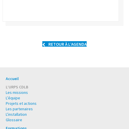
RETOUR À L’AGENDA
Accueil
L’URPS CDLB
Les missions
L’équipe
Projets et actions
Les partenaires
L'installation
Glossaire
Formations