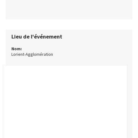
Lieu de l'événement
Nom:
Lorient-Agglomération