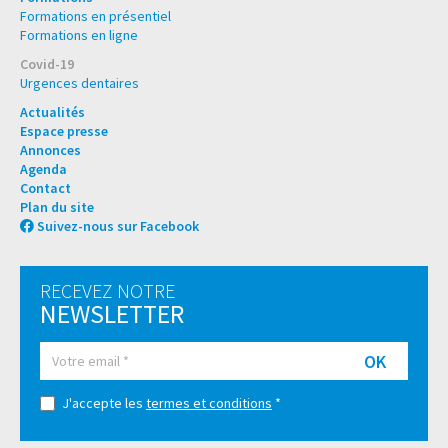
Formations en présentiel
Formations en ligne
Covid-19
Urgences dentaires
Actualités
Espace presse
Annonces
Agenda
Contact
Plan du site
Suivez-nous sur Facebook
RECEVEZ NOTRE
NEWSLETTER
OK
J'accepte les
termes et conditions
*