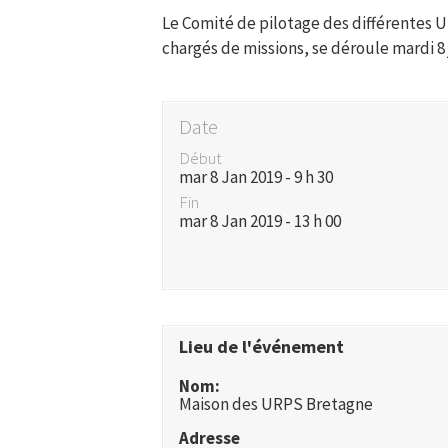
Le Comité de pilotage des différentes 
chargés de missions, se déroule mardi 8 
Date
Début
mar 8 Jan 2019 - 9 h 30
Fin
mar 8 Jan 2019 - 13 h 00
Lieu de l'événement
Nom:
Maison des URPS Bretagne
Adresse