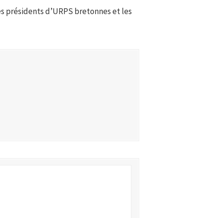
es présidents d’URPS bretonnes et les