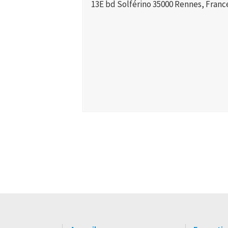
13E bd Solférino 35000 Rennes, Franc