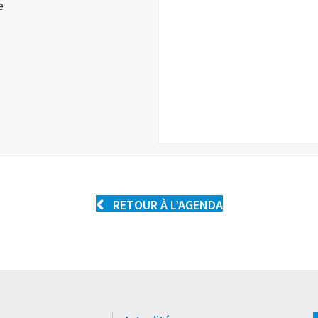
e
RETOUR À L’AGENDA