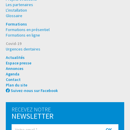
Les partenaires
L'installation
Glossaire
Formations
Formations en présentiel
Formations en ligne
Covid-19
Urgences dentaires
Actualités
Espace presse
Annonces
Agenda
Contact
Plan du site
Suivez-nous sur Facebook
RECEVEZ NOTRE
NEWSLETTER
OK