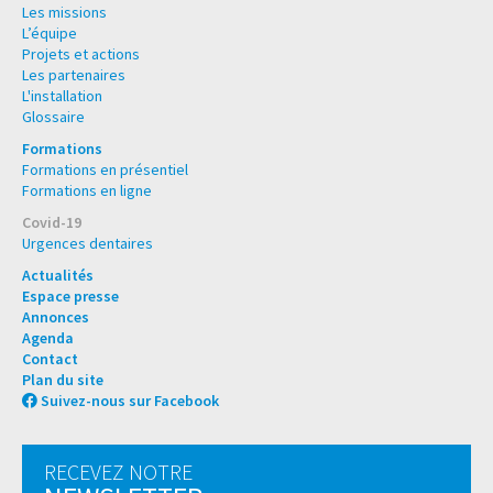
Les missions
L’équipe
Projets et actions
Les partenaires
L'installation
Glossaire
Formations
Formations en présentiel
Formations en ligne
Covid-19
Urgences dentaires
Actualités
Espace presse
Annonces
Agenda
Contact
Plan du site
Suivez-nous sur Facebook
RECEVEZ NOTRE