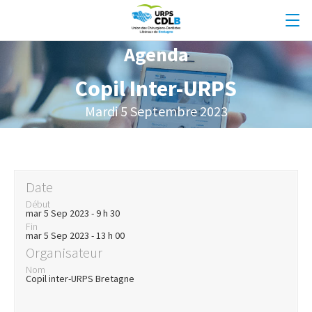
Agenda
Copil Inter-URPS
Mardi 5 Septembre 2023
Date
Début
mar 5 Sep 2023 - 9 h 30
Fin
mar 5 Sep 2023 - 13 h 00
Organisateur
Nom
Copil inter-URPS Bretagne