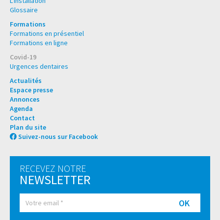
L'installation
Glossaire
Formations
Formations en présentiel
Formations en ligne
Covid-19
Urgences dentaires
Actualités
Espace presse
Annonces
Agenda
Contact
Plan du site
Suivez-nous sur Facebook
RECEVEZ NOTRE
NEWSLETTER
OK