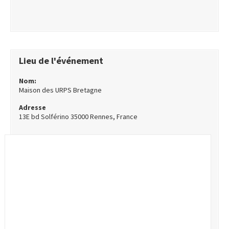
Lieu de l'événement
Nom:
Maison des URPS Bretagne
Adresse
13E bd Solférino 35000 Rennes, France