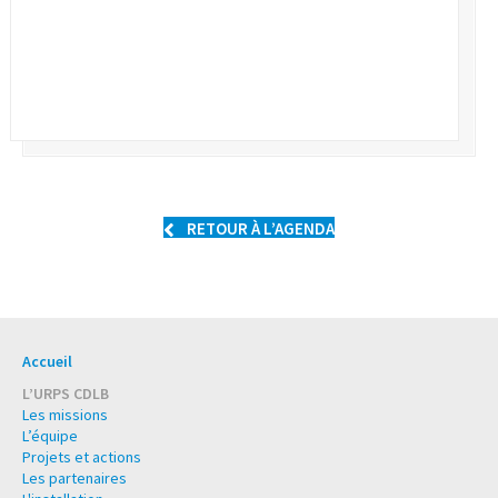
RETOUR À L’AGENDA
Accueil
L’URPS CDLB
Les missions
L’équipe
Projets et actions
Les partenaires