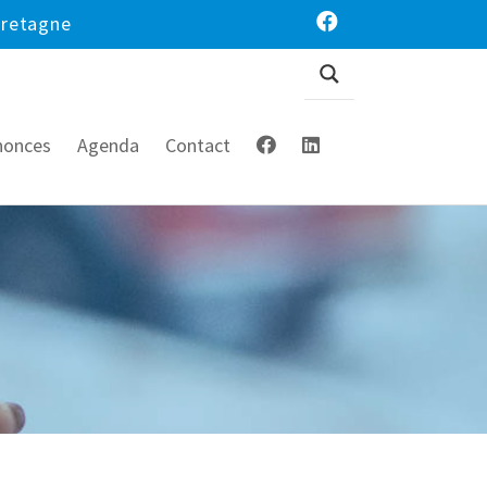
Bretagne
nonces
Agenda
Contact