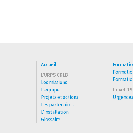
Accueil
Formatio
Formation
L’URPS CDLB
Formation
Les missions
L’équipe
Covid-19
Projets et actions
Urgences
Les partenaires
L'installation
Glossaire