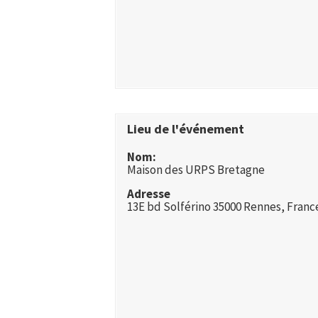
Lieu de l'événement
Nom:
Maison des URPS Bretagne
Adresse
13E bd Solférino 35000 Rennes, Franc