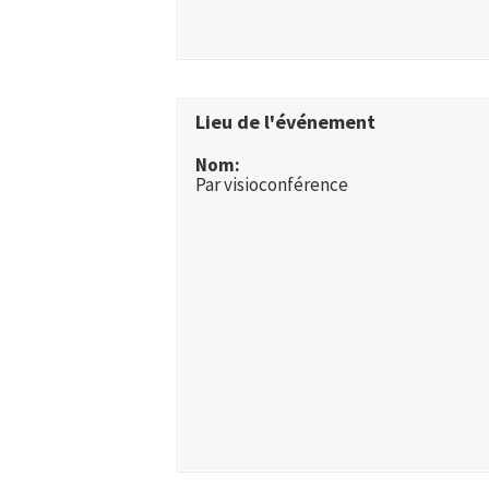
Lieu de l'événement
Nom:
Par visioconférence