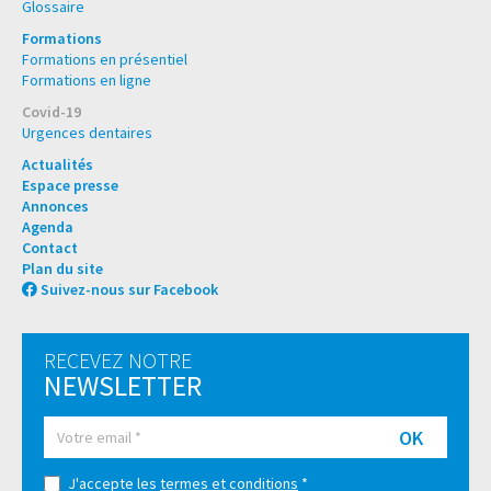
Glossaire
Formations
Formations en présentiel
Formations en ligne
Covid-19
Urgences dentaires
Actualités
Espace presse
Annonces
Agenda
Contact
Plan du site
Suivez-nous sur Facebook
RECEVEZ NOTRE
NEWSLETTER
OK
J'accepte les
termes et conditions
*