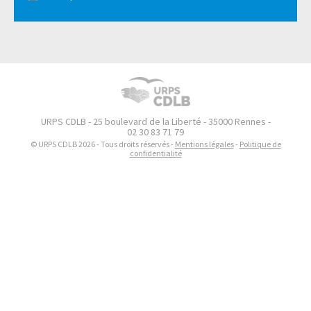
URPS CDLB - 25 boulevard de la Liberté - 35000 Rennes -
02 30 83 71 79
© URPS CDLB 2026 - Tous droits réservés -
Mentions légales
-
Politique de
confidentialité