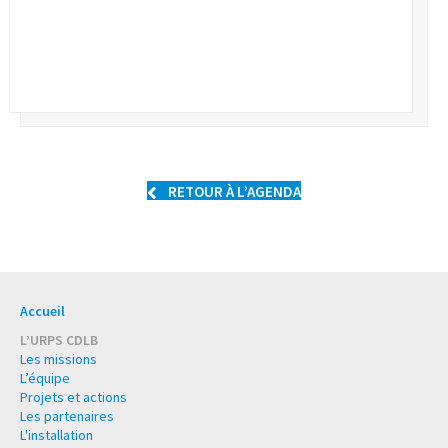
RETOUR À L’AGENDA
Accueil
L’URPS CDLB
Les missions
L’équipe
Projets et actions
Les partenaires
L'installation