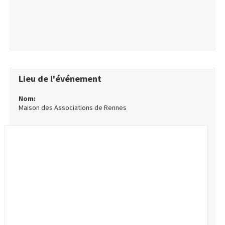
Lieu de l'événement
Nom:
Maison des Associations de Rennes