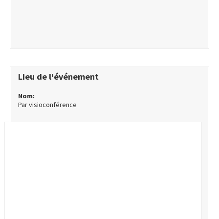
Lieu de l'événement
Nom:
Par visioconférence