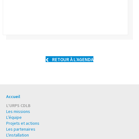
RETOUR À L’AGENDA
Accueil
L’URPS CDLB
Les missions
L’équipe
Projets et actions
Les partenaires
L'installation