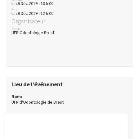
lun 9 Déc 2019 - 10 h 00
Fin
lun 9 Déc 2019 - 12 h 00
Organisateur
Nom
UFR Odontologie Brest
Lieu de l'événement
Nom:
UFR d'Odontologie de Brest