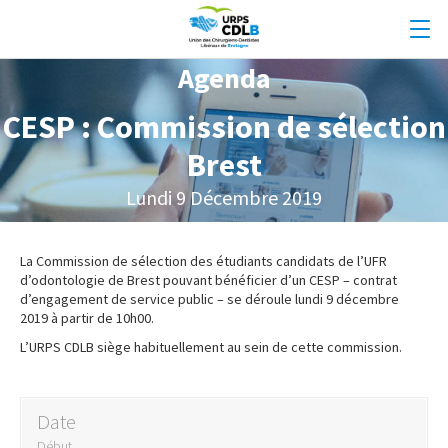
Agenda
CESP : Commission de sélection
Brest
Lundi 9 Décembre 2019
La Commission de sélection des étudiants candidats de l’UFR
d’odontologie de Brest pouvant bénéficier d’un CESP – contrat
d’engagement de service public – se déroule lundi 9 décembre
2019 à partir de 10h00.
L’URPS CDLB siège habituellement au sein de cette commission.
Date
Début