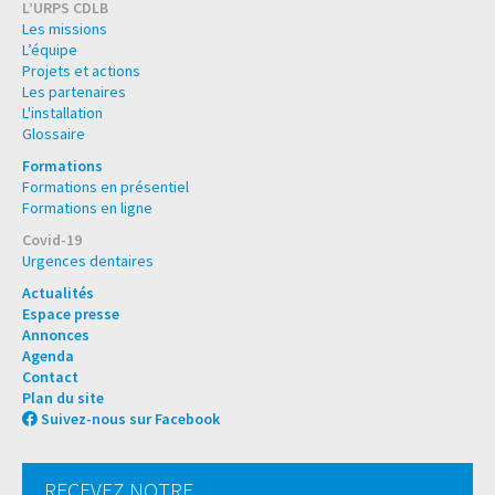
L’URPS CDLB
Les missions
L’équipe
Projets et actions
Les partenaires
L'installation
Glossaire
Formations
Formations en présentiel
Formations en ligne
Covid-19
Urgences dentaires
Actualités
Espace presse
Annonces
Agenda
Contact
Plan du site
Suivez-nous sur Facebook
RECEVEZ NOTRE