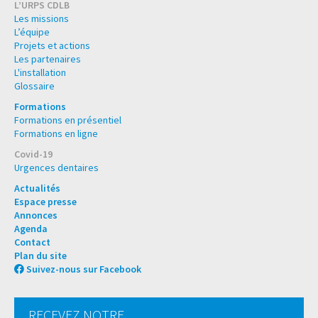
L’URPS CDLB
Les missions
L’équipe
Projets et actions
Les partenaires
L'installation
Glossaire
Formations
Formations en présentiel
Formations en ligne
Covid-19
Urgences dentaires
Actualités
Espace presse
Annonces
Agenda
Contact
Plan du site
Suivez-nous sur Facebook
RECEVEZ NOTRE