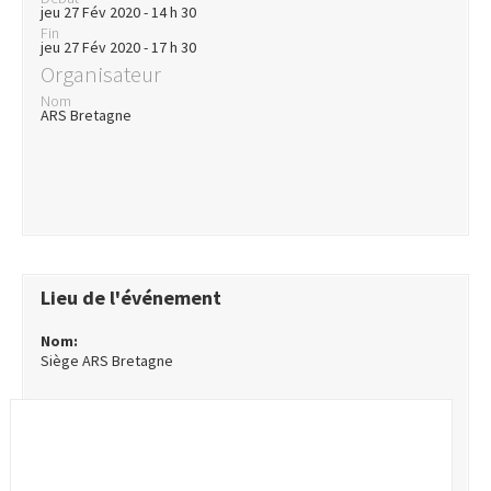
jeu 27 Fév 2020 - 14 h 30
Fin
jeu 27 Fév 2020 - 17 h 30
Organisateur
Nom
ARS Bretagne
Lieu de l'événement
Nom:
Siège ARS Bretagne