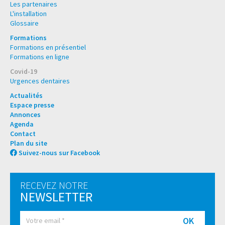
Les partenaires
L'installation
Glossaire
Formations
Formations en présentiel
Formations en ligne
Covid-19
Urgences dentaires
Actualités
Espace presse
Annonces
Agenda
Contact
Plan du site
Suivez-nous sur Facebook
RECEVEZ NOTRE
NEWSLETTER
OK