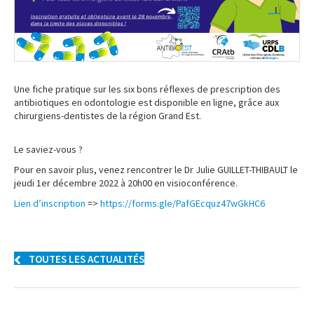
Une fiche pratique sur les six bons réflexes de prescription des
antibiotiques en odontologie est disponible en ligne, grâce aux
chirurgiens-dentistes de la région Grand Est.
Le saviez-vous ?
Pour en savoir plus, venez rencontrer le Dr Julie GUILLET-THIBAULT le
jeudi 1er décembre 2022 à 20h00 en visioconférence.
Lien d’inscription
=>
https://forms.gle/PafGEcquz47wGkHC6
TOUTES LES ACTUALITÉS