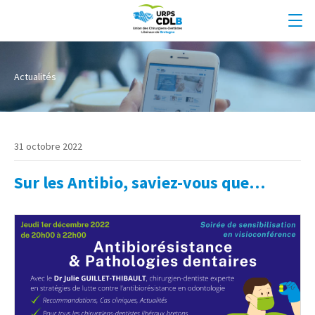
Actualités
31 octobre 2022
Sur les Antibio, saviez-vous que…