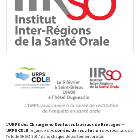
L’URPS des Chirurgiens
-Dentistes Libéraux de Bretagne –
URPS CDLB
organise des
soirées de restitution
des résultats de
l’étude IIRSO 2017 dans chaque département breton.