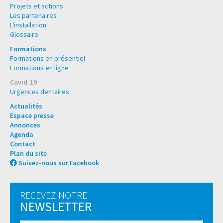
Projets et actions
Les partenaires
L'installation
Glossaire
Formations
Formations en présentiel
Formations en ligne
Covid-19
Urgences dentaires
Actualités
Espace presse
Annonces
Agenda
Contact
Plan du site
Suivez-nous sur Facebook
RECEVEZ NOTRE
NEWSLETTER