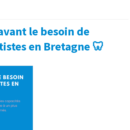
avant le besoin de
tistes en Bretagne 🦷