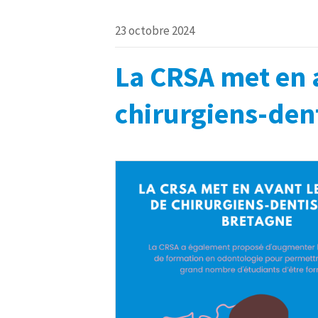
23 octobre 2024
La CRSA met en 
chirurgiens-den