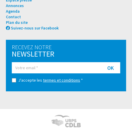
Espace presse
Annonces
Agenda
Contact
Plan du site
Suivez-nous sur Facebook
RECEVEZ NOTRE
NEWSLETTER
OK
J'accepte les
termes et conditions
*