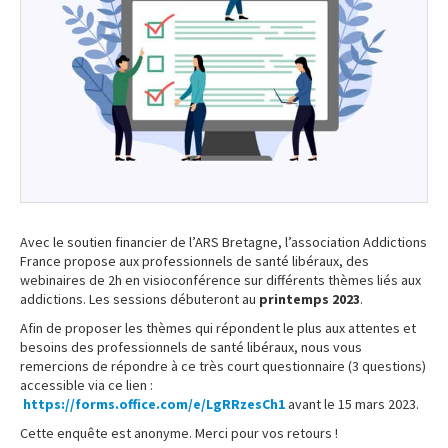
Avec le soutien financier de l’ARS Bretagne, l’association Addictions
France propose aux professionnels de santé libéraux, des
webinaires de 2h en visioconférence sur différents thèmes liés aux
addictions. Les sessions débuteront au
printemps 2023
.
Afin de proposer les thèmes qui répondent le plus aux attentes et
besoins des professionnels de santé libéraux, nous vous
remercions de répondre à ce très court questionnaire (3 questions)
accessible via ce lien :
https://forms.office.com/e/LgRRzesCh1
avant le 15 mars 2023.
Cette enquête est anonyme. Merci pour vos retours !