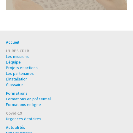
Accueil
L’URPS CDLB
Les missions
L’équipe
Projets et actions
Les partenaires
L'installation
Glossaire
Formations
Formations en présentiel
Formations en ligne
Covid-19
Urgences dentaires
Actualités