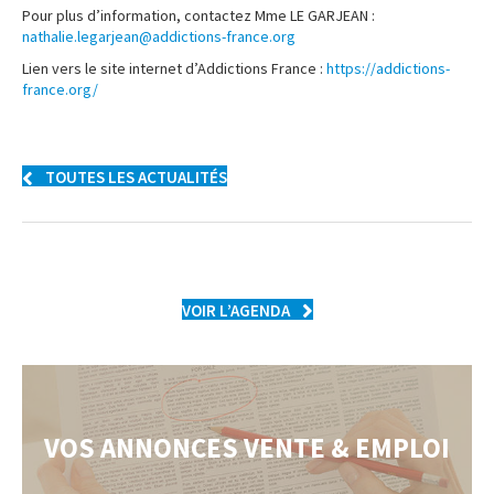
Pour plus d’information, contactez Mme LE GARJEAN :
nathalie.legarjean@addictions-france.org
Lien vers le site internet d’Addictions France :
https://addictions-
france.org/
TOUTES LES ACTUALITÉS
VOIR L’AGENDA
VOS ANNONCES VENTE & EMPLOI