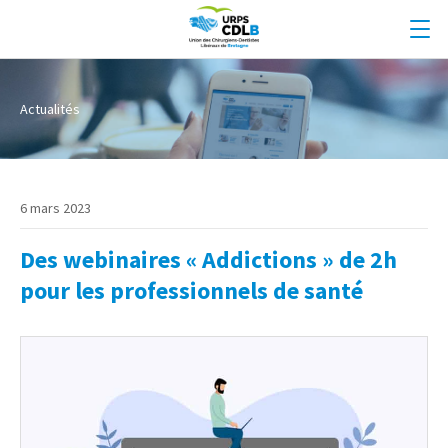
Actualités
6 mars 2023
Des webinaires « Addictions » de 2h
pour les professionnels de santé