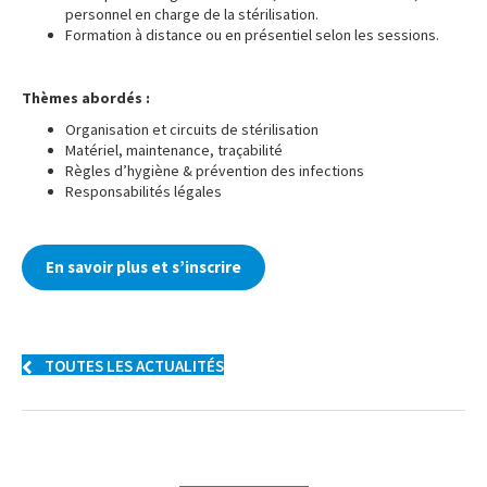
personnel en charge de la stérilisation.
Formation à distance ou en présentiel selon les sessions.
…
Thèmes abordés :
Organisation et circuits de stérilisation
Matériel, maintenance, traçabilité
Règles d’hygiène & prévention des infections
Responsabilités légales
…
En savoir plus et s’inscrire
TOUTES LES ACTUALITÉS