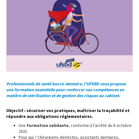
Professionnels de santé bucco-dentaire, l’UFSBD vous propose
une formation essentielle pour renforcer vos compétences en
matière de stérilisation et de gestion des risques au cabinet.
Objectif : sécuriser vos pratiques, maîtriser la traçabilité et
répondre aux obligations réglementaires.
Une
formation validante
, conforme à l’arrêté du 8 octobre
2021.
Pour qui ? Chirurgiens-dentistes, assistants dentaires,