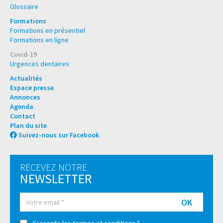
Glossaire
Formations
Formations en présentiel
Formations en ligne
Covid-19
Urgences dentaires
Actualités
Espace presse
Annonces
Agenda
Contact
Plan du site
Suivez-nous sur Facebook
RECEVEZ NOTRE
NEWSLETTER
OK