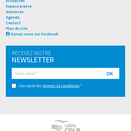
Actualités
Espace presse
Annonces
Agenda
Contact
Plan du site
Suivez-nous sur Facebook
RECEVEZ NOTRE
NEWSLETTER
OK
J'accepte les
termes et conditions
*