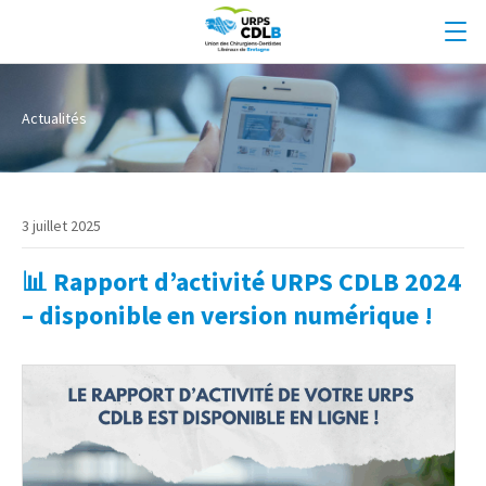
Actualités
3 juillet 2025
📊 Rapport d’activité URPS CDLB 2024
– disponible en version numérique !