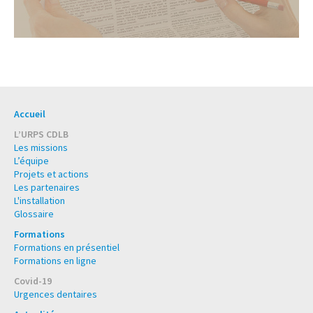
Accueil
L’URPS CDLB
Les missions
L’équipe
Projets et actions
Les partenaires
L'installation
Glossaire
Formations
Formations en présentiel
Formations en ligne
Covid-19
Urgences dentaires