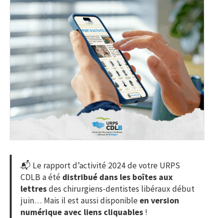
📬 Le rapport d’activité 2024 de votre URPS
CDLB a été
distribué dans les boîtes aux
lettres
des chirurgiens-dentistes libéraux début
juin… Mais il est aussi disponible
en version
numérique avec liens cliquables
!