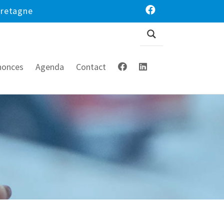
Bretagne
nonces
Agenda
Contact