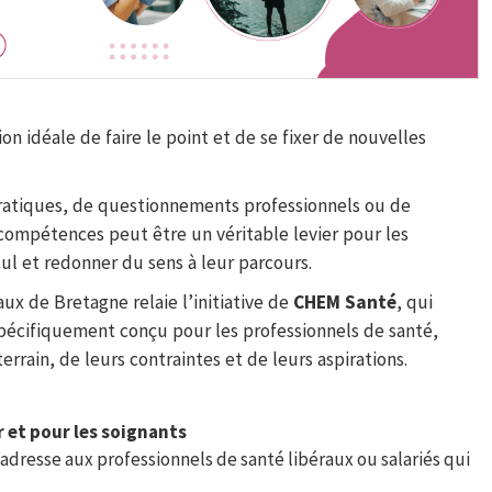
ion idéale de faire le point et de se fixer de nouvelles
ratiques, de questionnements professionnels ou de
de compétences peut être un véritable levier pour les
ul et redonner du sens à leur parcours.
ux de Bretagne relaie l’initiative de
CHEM Santé
, qui
écifiquement conçu pour les professionnels de santé,
rrain, de leurs contraintes et de leurs aspirations.
 et pour les soignants
dresse aux professionnels de santé libéraux ou salariés qui