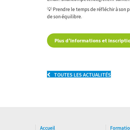
💡 Prendre le temps de réfléchir à son p
de son équilibre.
….
Plus d’informations et inscripti
TOUTES LES ACTUALITÉS
Accueil
Formatio