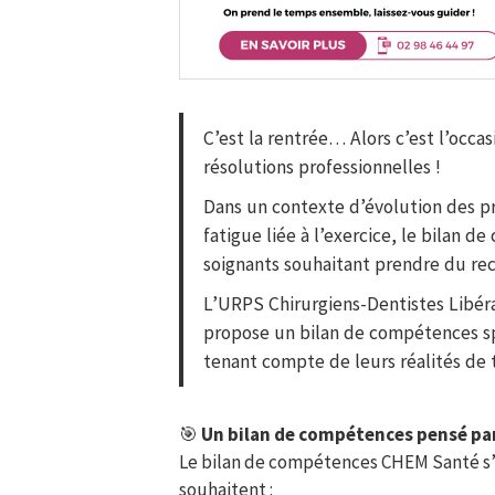
C’est la rentrée… Alors c’est l’occas
résolutions professionnelles !
Dans un contexte d’évolution des p
fatigue liée à l’exercice, le bilan 
soignants souhaitant prendre du rec
L’URPS Chirurgiens-Dentistes Libéra
propose un bilan de compétences sp
tenant compte de leurs réalités de te
🎯
Un bilan de compétences pensé par
Le bilan de compétences CHEM Santé s’a
souhaitent :