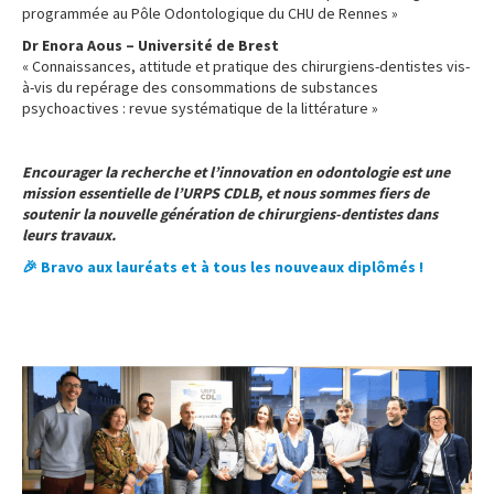
programmée au Pôle Odontologique du CHU de Rennes »
Dr Enora Aous – Université de Brest
« Connaissances, attitude et pratique des chirurgiens-dentistes vis-
à-vis du repérage des consommations de substances
psychoactives : revue systématique de la littérature »
…
Encourager la recherche et l’innovation en odontologie est une
mission essentielle de l’URPS CDLB, et nous sommes fiers de
soutenir la nouvelle génération de chirurgiens-dentistes dans
leurs travaux.
🎉 Bravo aux lauréats et à tous les nouveaux diplômés !
…
…