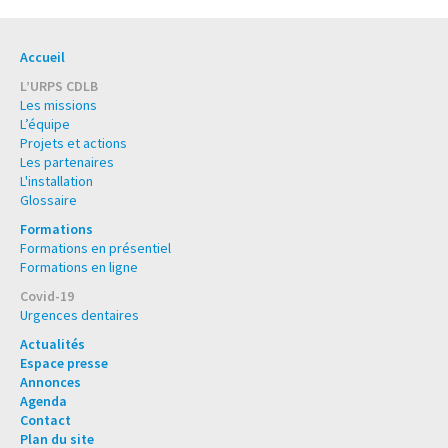
Accueil
L’URPS CDLB
Les missions
L’équipe
Projets et actions
Les partenaires
L'installation
Glossaire
Formations
Formations en présentiel
Formations en ligne
Covid-19
Urgences dentaires
Actualités
Espace presse
Annonces
Agenda
Contact
Plan du site