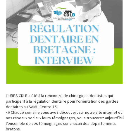
L’URPS CDLB a été à la rencontre de chirurgiens-dentistes qui
participent à la régulation dentaire pour l’orientation des gardes
dentaires au SAMU Centre-15.
📣 Chaque semaine vous avez découvert sur notre site internet et
nos réseaux sociaux leurs témoignages, vous trouverez aujourd’hui
l’ensemble de ces témoignages sur chacun des départements
bretons.