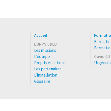
Accueil
Formatio
Formation
L’URPS CDLB
Formation
Les missions
L’équipe
Covid-19
Projets et actions
Urgences
Les partenaires
L'installation
Glossaire