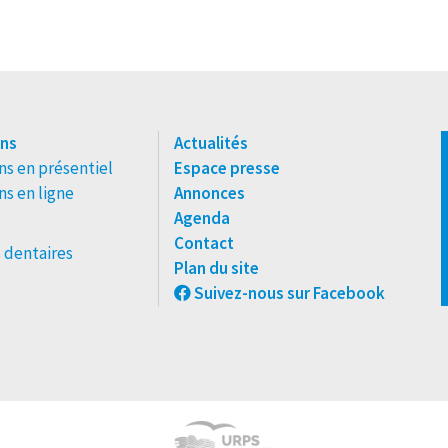
ns
Actualités
s en présentiel
Espace presse
s en ligne
Annonces
Agenda
Contact
 dentaires
Plan du site
Suivez-nous sur Facebook