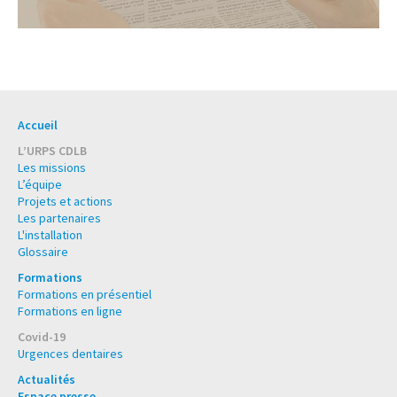
Accueil
L’URPS CDLB
Les missions
L’équipe
Projets et actions
Les partenaires
L'installation
Glossaire
Formations
Formations en présentiel
Formations en ligne
Covid-19
Urgences dentaires
Actualités
Espace presse