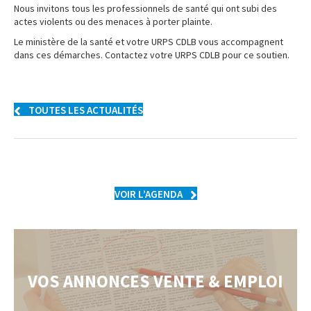
Nous invitons tous les professionnels de santé qui ont subi des
actes violents ou des menaces à porter plainte.
Le ministère de la santé et votre URPS CDLB vous accompagnent
dans ces démarches. Contactez votre URPS CDLB pour ce soutien.
TOUTES LES ACTUALITÉS
VOIR L’AGENDA
VOS ANNONCES VENTE & EMPLOI