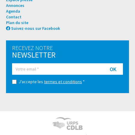
Annonces
Agenda
Contact
Plan du site
Suivez-nous sur Facebook
RECEVEZ NOTRE
NEWSLETTER
OK
J'accepte les
termes et conditions
*