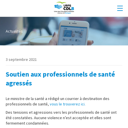
Actualités
3 septembre 2021
Soutien aux professionnels de santé
agressés
Le ministre de la santé a rédigé un courrier à destination des
professionnels de santé,
vous le trouverez ici.
Des tensions et agressions vers les professionnels de santé ont
été constatées. Aucune violence n’est acceptée et elles sont
fermement condamnées.