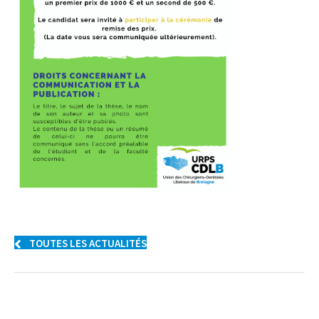
TOUTES LES ACTUALITÉS