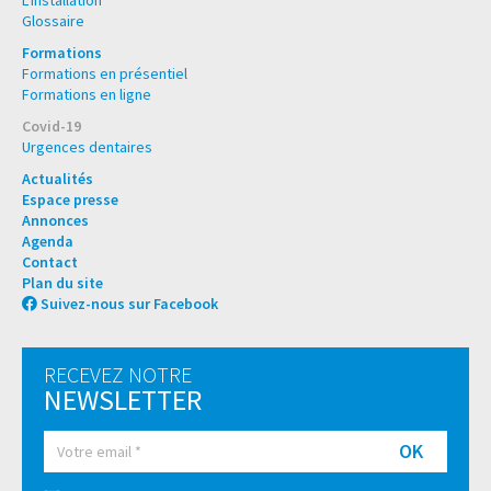
Glossaire
Formations
Formations en présentiel
Formations en ligne
Covid-19
Urgences dentaires
Actualités
Espace presse
Annonces
Agenda
Contact
Plan du site
Suivez-nous sur Facebook
RECEVEZ NOTRE
NEWSLETTER
OK