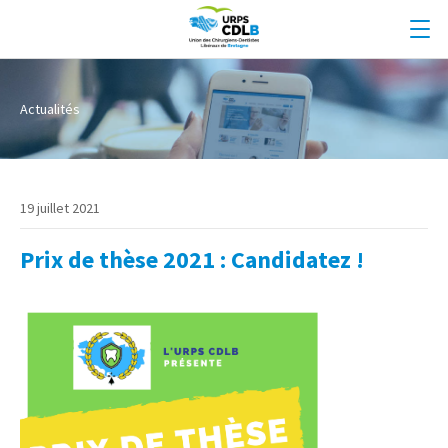
Actualités
19 juillet 2021
Prix de thèse 2021 : Candidatez !