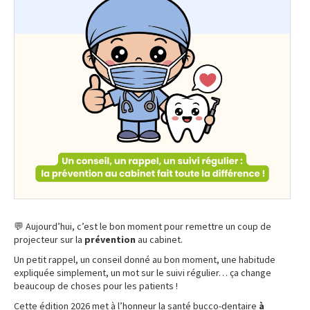
💬 Aujourd’hui, c’est le bon moment pour remettre un coup de
projecteur sur la
prévention
au cabinet.
Un petit rappel, un conseil donné au bon moment, une habitude
expliquée simplement, un mot sur le suivi régulier… ça change
beaucoup de choses pour les patients !
Cette édition 2026 met à l’honneur la santé bucco-dentaire
à