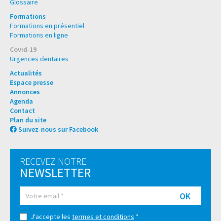
Glossaire
Formations
Formations en présentiel
Formations en ligne
Covid-19
Urgences dentaires
Actualités
Espace presse
Annonces
Agenda
Contact
Plan du site
Suivez-nous sur Facebook
RECEVEZ NOTRE
NEWSLETTER
OK
J'accepte les
termes et conditions
*