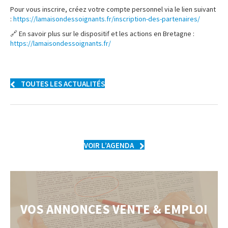
Pour vous inscrire, créez votre compte personnel via le lien suivant
:
https://lamaisondessoignants.fr/inscription-des-partenaires/
🔗 En savoir plus sur le dispositif et les actions en Bretagne :
https://lamaisondessoignants.fr/
TOUTES LES ACTUALITÉS
VOIR L’AGENDA
VOS ANNONCES VENTE & EMPLOI