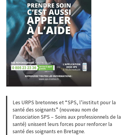
Les URPS bretonnes et “SPS, l’institut pour la
santé des soignants” (nouveau nom de
l’association SPS – Soins aux professionnels de la
santé) unissent leurs forces pour renforcer la
santé des soignants en Bretagne.