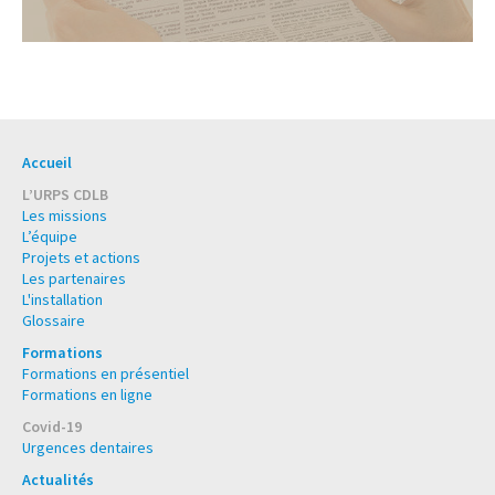
Accueil
L’URPS CDLB
Les missions
L’équipe
Projets et actions
Les partenaires
L'installation
Glossaire
Formations
Formations en présentiel
Formations en ligne
Covid-19
Urgences dentaires
Actualités