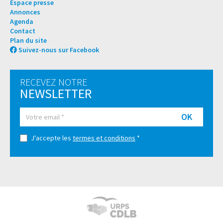
Espace presse
Annonces
Agenda
Contact
Plan du site
Suivez-nous sur Facebook
RECEVEZ NOTRE
NEWSLETTER
OK
J'accepte les
termes et conditions
*